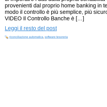
provenienti dal proprio home banking in t
modo il controllo è più semplice, più sicur
VIDEO Il Controllo Banche è […]
Leggi il resto del post
riconciliazione automatica
,
software tesoreria