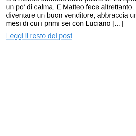
un po’ di calma. E Matteo fece altrettanto.
diventare un buon venditore, abbraccia un
mesi di cui i primi sei con Luciano […]
Leggi il resto del post