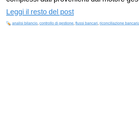
Leggi il resto del post
analisi bilancio
,
controllo di gestione
,
flussi bancari
,
riconciliazione bancari