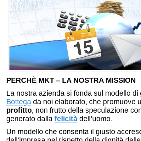
PERCHÈ MKT – LA NOSTRA MISSION
La nostra azienda si fonda sul modello di 
Bottega
da noi elaborato, che promuove
profitto
, non frutto della speculazione co
generato dalla
felicità
dell’uomo.
Un modello che consenta il giusto accres
dell’impresa nel rispetto della dignità dell