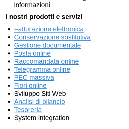
informazioni.
I nostri prodotti e servizi
Fatturazione elettronica
Conservazione sostitutiva
Gestione documentale
Posta online
Raccomandata online
Telegramma online
PEC massiva
Fiori online
Sviluppo Siti Web
Analisi di bilancio
Tesoreria
System Integration