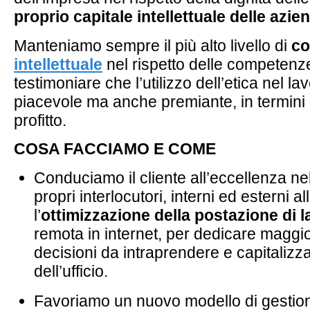
proprio capitale intellettuale delle azie
Manteniamo sempre il più alto livello di
co
intellettuale
nel rispetto delle competenze
testimoniare che l’utilizzo dell’etica nel l
piacevole ma anche premiante, in termini d
profitto.
COSA FACCIAMO E COME
Conduciamo il cliente all’eccellenza nel
propri interlocutori, interni ed esterni a
l’
ottimizzazione della postazione di 
remota in internet, per dedicare maggio
decisioni da intraprendere e capitalizz
dell’ufficio.
Favoriamo un nuovo modello di gestion