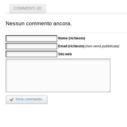
COMMENTI (0)
Nessun commento ancora.
Nome (richiesto)
Email (richiesto)
(non verrà pubblicata)
Sito web
Invia commento