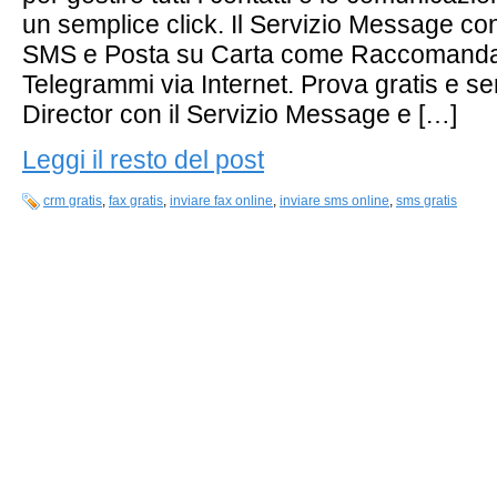
un semplice click. Il Servizio Message co
SMS e Posta su Carta come Raccomandate
Telegrammi via Internet. Prova gratis e 
Director con il Servizio Message e […]
Leggi il resto del post
crm gratis
,
fax gratis
,
inviare fax online
,
inviare sms online
,
sms gratis